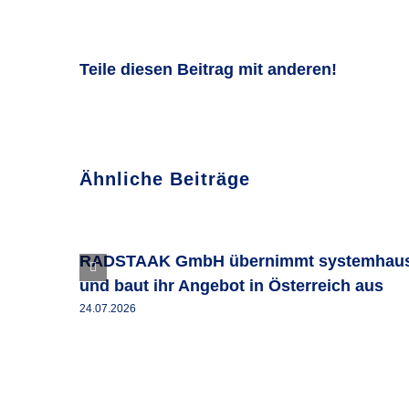
Teile diesen Beitrag mit anderen!
Ähnliche Beiträge
RADSTAAK GmbH übernimmt systemhaus
und baut ihr Angebot in Österreich aus
24.07.2026