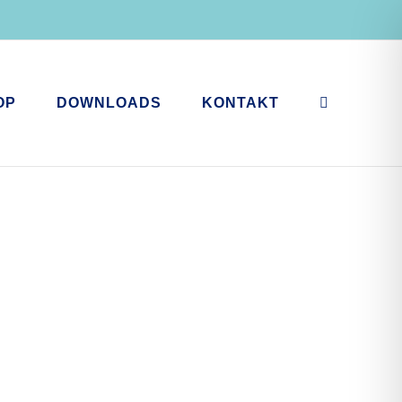
OP
DOWNLOADS
KONTAKT