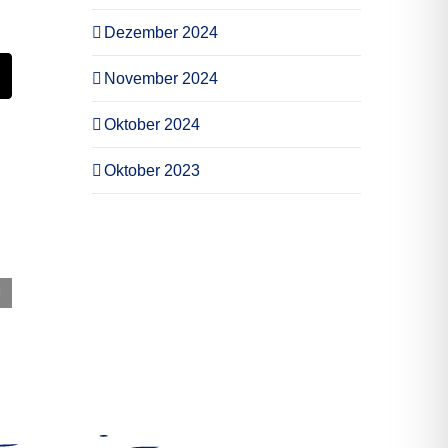
Dezember 2024
November 2024
st
E-
Mail
Oktober 2024
Oktober 2023