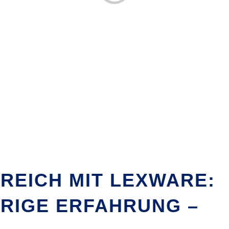
GREICH MIT LEXWARE:
RIGE ERFAHRUNG –