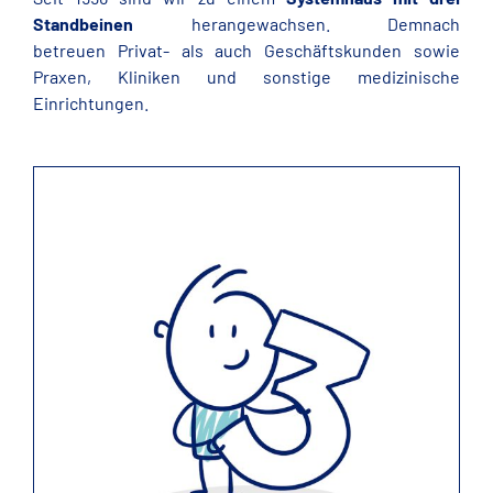
Standbeinen
herangewachsen. Demnach
betreuen Privat- als auch Geschäftskunden sowie
Praxen, Kliniken und sonstige medizinische
Einrichtungen.