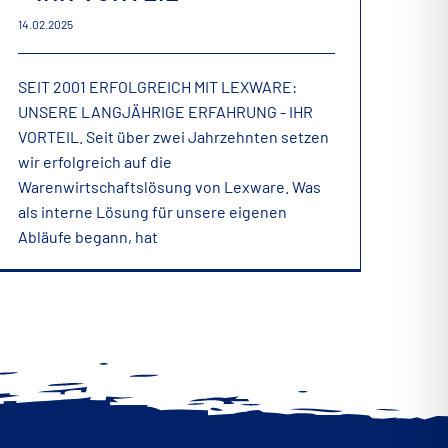
14.02.2025
SEIT 2001 ERFOLGREICH MIT LEXWARE:
UNSERE LANGJÄHRIGE ERFAHRUNG - IHR
VORTEIL. Seit über zwei Jahrzehnten setzen
wir erfolgreich auf die
Warenwirtschaftslösung von Lexware. Was
als interne Lösung für unsere eigenen
Abläufe begann, hat