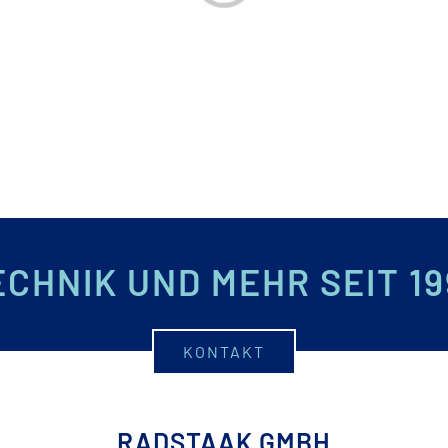
ECHNIK UND MEHR SEIT 19
KONTAKT
RADSTAAK GMBH