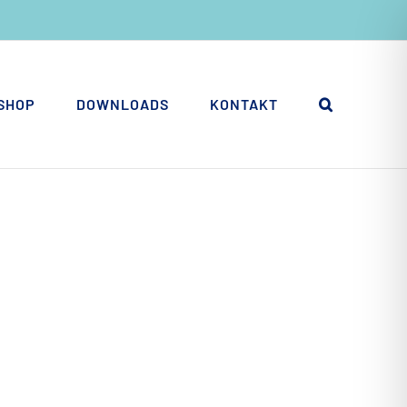
SHOP
DOWNLOADS
KONTAKT