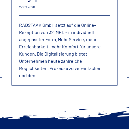
22.07.2026
RADSTAAK GmbH setzt auf die Online-
Rezeption von 321MED – in individuell
angepasster Form. Mehr Service, mehr
Erreichbarkeit, mehr Komfort für unsere
Kunden. Die Digitalisierung bietet
Unternehmen heute zahlreiche
Möglichkeiten, Prozesse zu vereinfachen
und den