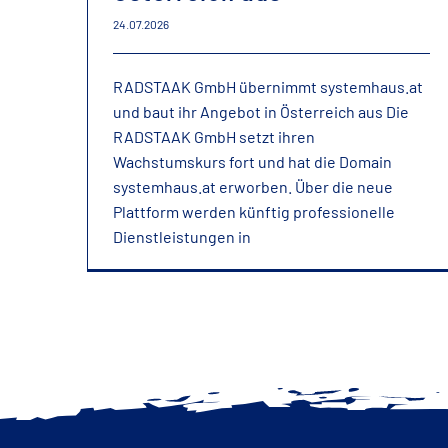
24.07.2026
RADSTAAK GmbH übernimmt systemhaus.at
und baut ihr Angebot in Österreich aus Die
RADSTAAK GmbH setzt ihren
Wachstumskurs fort und hat die Domain
systemhaus.at erworben. Über die neue
Plattform werden künftig professionelle
Dienstleistungen in