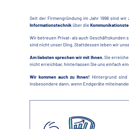
Seit der Firmengründung im Jahr 1996 sind wir
Informationstechnik
über die
Kommunikationste
Wir betreuen Privat- als auch Geschäftskunden 
sind nicht unser Ding. Stattdessen leben wir uns
Am liebsten sprechen wir mit
Ihnen.
Sie erreiche
nicht erreichbar, hinterlassen Sie uns einfach ein
Wir kommen auch zu Ihnen!
Hintergrund sind
Insbesondere dann, wenn Endgeräte miteinander 