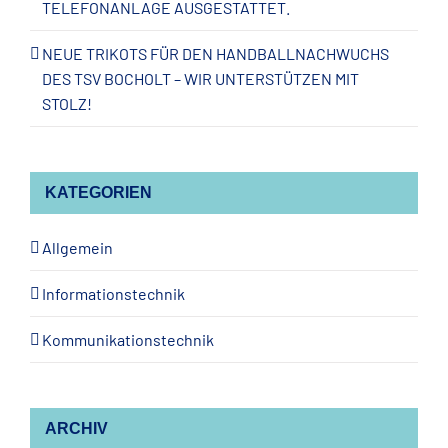
TELEFONANLAGE AUSGESTATTET.
NEUE TRIKOTS FÜR DEN HANDBALLNACHWUCHS
DES TSV BOCHOLT – WIR UNTERSTÜTZEN MIT
STOLZ!
KATEGORIEN
Allgemein
Informationstechnik
Kommunikationstechnik
ARCHIV