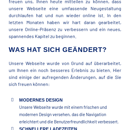
freuen uns, Ihnen heute mitteilen zu können, dass
unsere Webseite eine umfassende Neugestaltung
durchlaufen hat und nun wieder online ist. In den
letzten Monaten haben wir hart daran gearbeitet,
unsere Online-Präsenz zu verbessern und ein neues,
spannendes Kapitel zu beginnen.
WAS HAT SICH GEÄNDERT?
Unsere Webseite wurde von Grund auf überarbeitet,
um Ihnen ein noch besseres Erlebnis zu bieten. Hier
sind einige der aufregenden Änderungen, auf die Sie
sich freuen können:
MODERNES DESIGN
Unsere Webseite wurde mit einem frischen und
modernen Design versehen, das die Navigation
erleichtert und die Benutzerfreundlichkeit verbessert.
SCHNELLERE LADEZEITEN